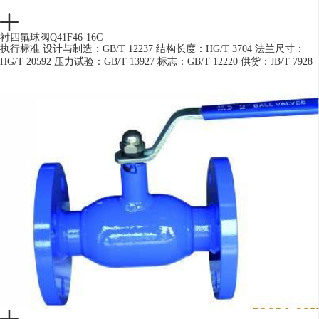
衬四氟球阀Q41F46-16C
执行标准 设计与制造：GB/T 12237 结构长度：HG/T 3704 法兰尺寸：
HG/T 20592 压力试验：GB/T 13927 标志：GB/T 12220 供货：JB/T 7928