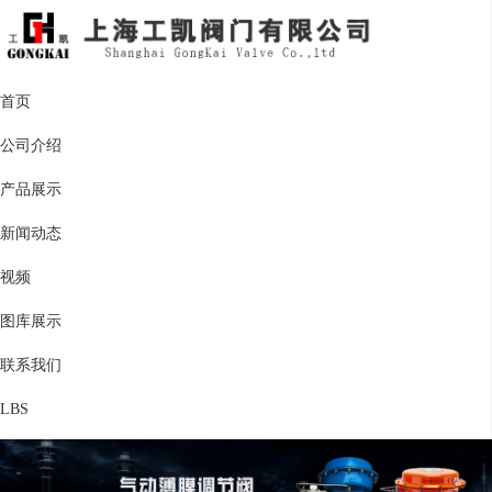
首页
公司介绍
产品展示
新闻动态
视频
图库展示
联系我们
LBS